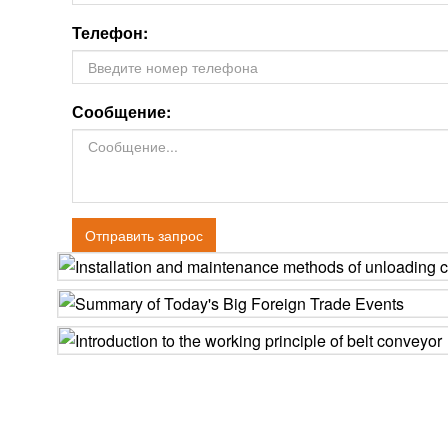
Телефон:
Сообщение:
Отправить запрос