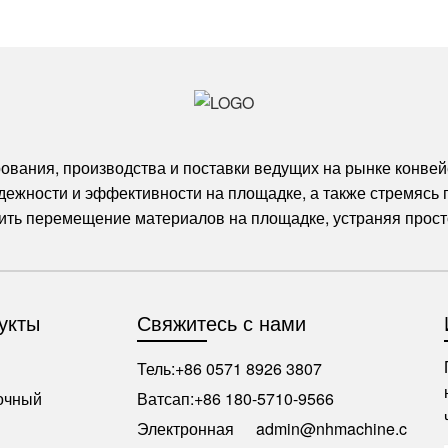
ования, производства и поставки ведущих на рынке конвей
дежности и эффективности на площадке, а также стремясь
рить перемещение материалов на площадке, устраняя прос
укты
Свяжитесь с нами
Тель:
+86 0571 8926 3807
зочный
Ватсап:
+86 180-5710-9566
Электронная
admin@nhmachine.c