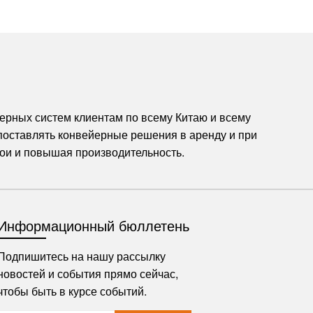
ерных систем клиентам по всему Китаю и всему
 поставлять конвейерные решения в аренду и при
тои и повышая производительность.
Информационный бюллетень
Подпишитесь на нашу рассылку
новостей и события прямо сейчас,
чтобы быть в курсе событий.