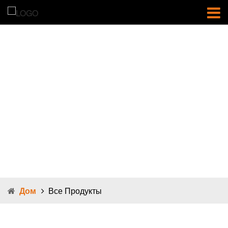
Все продукты
Дом
Все Продукты