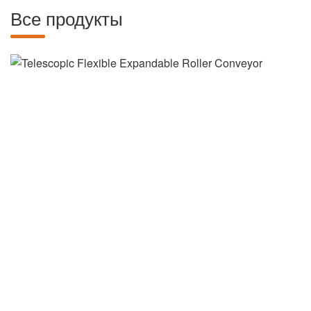
Все продукты