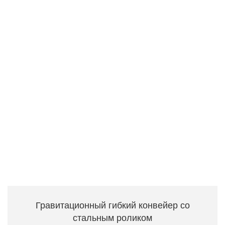
Гравитационный гибкий конвейер со
стальным роликом