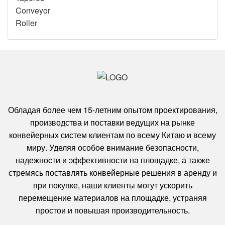
Обладая более чем 15-летним опытом проектирования,
производства и поставки ведущих на рынке
конвейерных систем клиентам по всему Китаю и всему
миру. Уделяя особое внимание безопасности,
надежности и эффективности на площадке, а также
стремясь поставлять конвейерные решения в аренду и
при покупке, наши клиенты могут ускорить
перемещение материалов на площадке, устраняя
простои и повышая производительность.