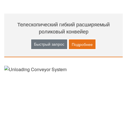
Телескопический гибкий расширяемый
роликовый конвейер
Быстрый запрос
Подробнее