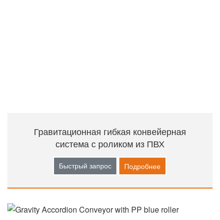
Гравитационная гибкая конвейерная
система с роликом из ПВХ
Быстрый запрос
Подробнее