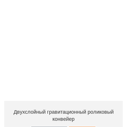
Двухслойный гравитационный роликовый
конвейер