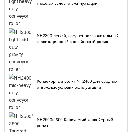
тяжелых условий эксплуатации
NH2300 легкий, среднепроизводительный
гравитационный конвейерный ролик
Конвейерный ролик NH2400 для средних
и тяжелых условий эксплуатации
NH2500/2600 Конический конвейерный
ролик