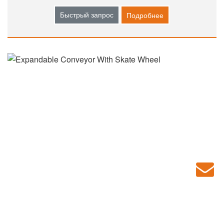
Быстрый запрос
Подробнее