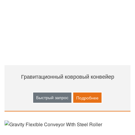
Гравитационный ковровый конвейер
Быстрый запрос
Подробнее