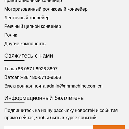
Гравитационный конвейер
Моторизованный роликовый конвейер
Ленточный конвейер
Реечный цепной конвейер
Ролик
Другие компоненты
Свяжитесь с нами
Тель:
+86 0571 8926 3807
Ватсап:
+86 180-5710-9566
Электронная почта:
admin@nhmachine.com.cn
Информационный бюллетень
Подпишитесь на нашу рассылку новостей и события
прямо сейчас, чтобы быть в курсе событий.