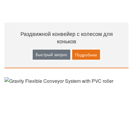
Раздвижной конвейер с колесом для
коньков
Быстрый запрос
Подробнее