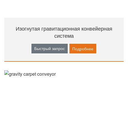
Изогнутая гравитационная конвейерная
система
Быстрый запрос
Подробнее