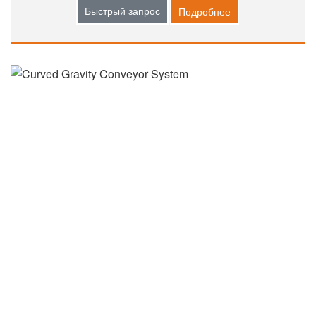
Быстрый запрос
Подробнее