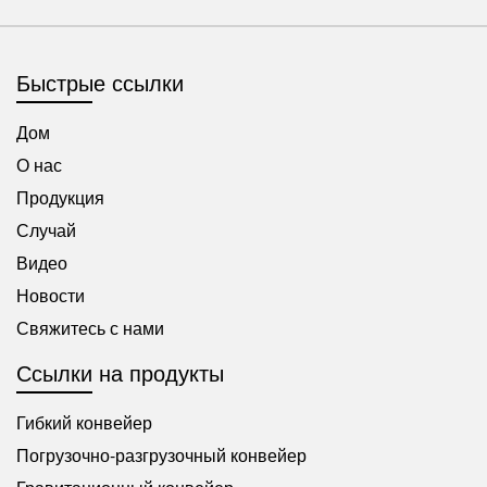
Быстрые ссылки
Дом
О нас
Продукция
Случай
Видео
Новости
Свяжитесь с нами
Ссылки на продукты
Гибкий конвейер
Погрузочно-разгрузочный конвейер