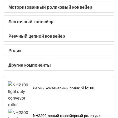
Моторизованный роликовый конвейер
Ленточный конвейер
Реечный цепной конвейер
Ролик
Другие компоненты
Легкий конвейерный ролик NH2100
NH2200 легкий конвейерный ролик для