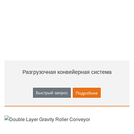
Разгрузочная конвейерная система
Быстрый запрос
Подробнее