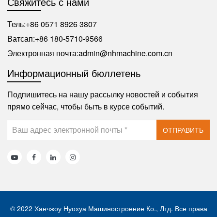
Свяжитесь с нами
Тель:
+86 0571 8926 3807
Ватсап:
+86 180-5710-9566
Электронная почта:
admin@nhmachine.com.cn
Информационный бюллетень
Подпишитесь на нашу рассылку новостей и события
прямо сейчас, чтобы быть в курсе событий.
ОТПРАВИТЬ
© 2022 Ханчжоу Нуохуа Машиностроение Ко., Лтд. Все права