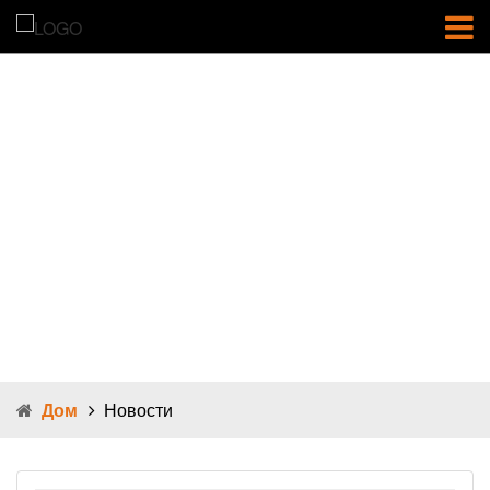
Новости
Дом
Новости